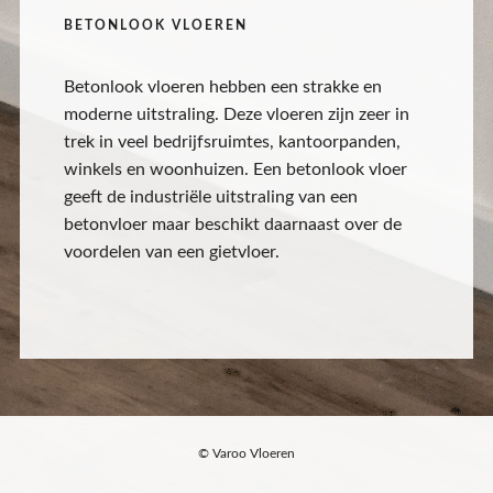
BETONLOOK VLOEREN
Betonlook vloeren hebben een strakke en
moderne uitstraling. Deze vloeren zijn zeer in
trek in veel bedrijfsruimtes, kantoorpanden,
winkels en woonhuizen. Een betonlook vloer
geeft de industriële uitstraling van een
betonvloer maar beschikt daarnaast over de
voordelen van een gietvloer.
© Varoo Vloeren