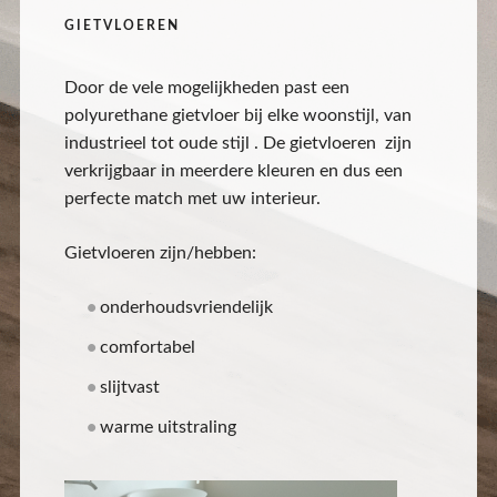
GIETVLOEREN
Door de vele mogelijkheden past een
polyurethane gietvloer bij elke woonstijl, van
industrieel tot oude stijl . De gietvloeren zijn
verkrijgbaar in meerdere kleuren en dus een
perfecte match met uw interieur.
Gietvloeren zijn/hebben:
onderhoudsvriendelijk
comfortabel
slijtvast
warme uitstraling